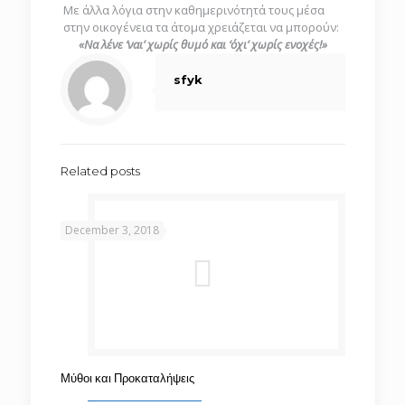
Με άλλα λόγια στην καθημερινότητά τους μέσα
στην οικογένεια τα άτομα χρειάζεται να μπορούν:
«Να λένε ‘ναι’ χωρίς θυμό και ‘όχι’ χωρίς ενοχές!»
sfyk
Related posts
December 3, 2018
Μύθοι και Προκαταλήψεις