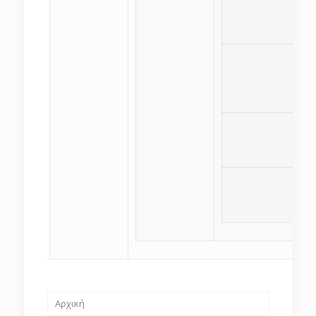
Αρχική