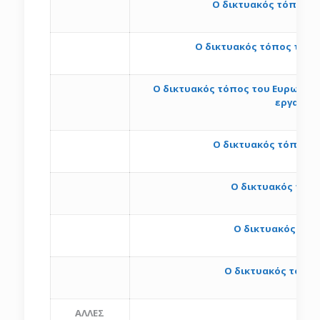
Ο δικτυακός τόπος τ
Ο δικτυακός τόπος του 
Ο δικτυακός τόπος του Ευρωπαϊκο
εργασία 
ht
O δικτυακός τόπος τ
ht
Ο δικτυακός τόπ
Ο δικτυακός τόπ
h
Ο δικτυακός τόπος
ΑΛΛΕΣ