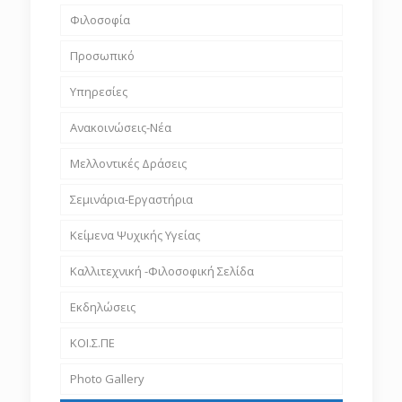
Φιλοσοφία
Προσωπικό
Υπηρεσίες
Ανακοινώσεις-Νέα
Μελλοντικές Δράσεις
Σεμινάρια-Εργαστήρια
Κείμενα Ψυχικής Υγείας
Καλλιτεχνική -Φιλοσοφική Σελίδα
Εκδηλώσεις
ΚΟΙ.Σ.ΠΕ
Photo Gallery