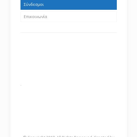
Σύνδεσμοι
Επικοινωνία
.