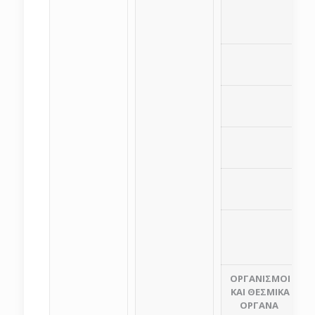
ΟΡΓΑΝΙΣΜΟΙ
ΚΑΙ ΘΕΣΜΙΚΑ
ΟΡΓΑΝΑ