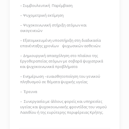
– Συμβουλευτική Παρέμβαση
– Ψυχομετρική εκτίμηση
– Ψυχοκοινωνική στήριξη ατόμων και
οικογενειών
– Εξατομικευμένη υποστήριξη στη διαδικασία
επανένταξης χρονίων ψυχωσικών ασθενών.
– Δημιουργική απασχόληση στο πλαίσιο της
Εργοθεραπείας ατόμων με σοβαρά ψυχιατρικά
και ψυχοκοινωνικά προβλήματα
– Ενημέρωση –ευαισθητοποίηση του γενικού
πληθυσμού σε θέματα ψυχικής υγείας
– Έρευνα
– Συνεργασία με άλλους φορείς και υπηρεσίες
υγείας και ψυχοκοινωνικής φροντίδας του νομού
Λασιθίου ή της ευρύτερης περιφέρειας Κρήτης.