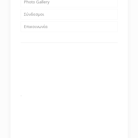
Photo Gallery
Σύνδεσμοι
Επικοινωνία
.