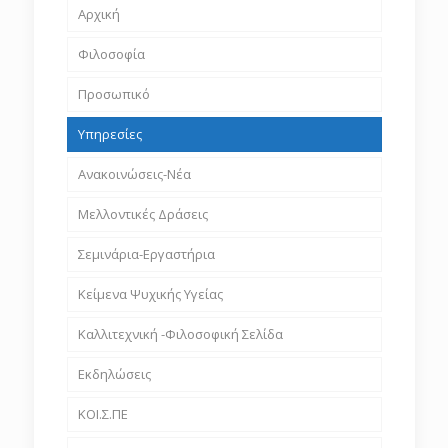
Αρχική
Φιλοσοφία
Προσωπικό
Υπηρεσίες
Ανακοινώσεις-Νέα
Μελλοντικές Δράσεις
Σεμινάρια-Εργαστήρια
Κείμενα Ψυχικής Υγείας
Καλλιτεχνική -Φιλοσοφική Σελίδα
Εκδηλώσεις
ΚΟΙ.Σ.ΠΕ